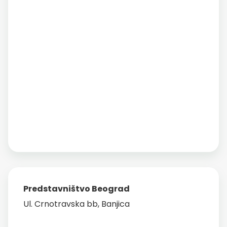
Predstavništvo Beograd
Ul. Crnotravska bb, Banjica