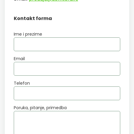
Kontakt forma
Ime i prezime
Email
Telefon
Poruka, pitanje, primedba