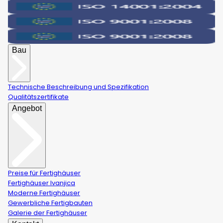
Bau
Technische Beschreibung und Spezifikation
Qualitätszertifikate
Angebot
Preise für Fertighäuser
Fertighäuser Ivanjica
Moderne Fertighäuser
Gewerbliche Fertigbauten
Galerie der Fertighäuser